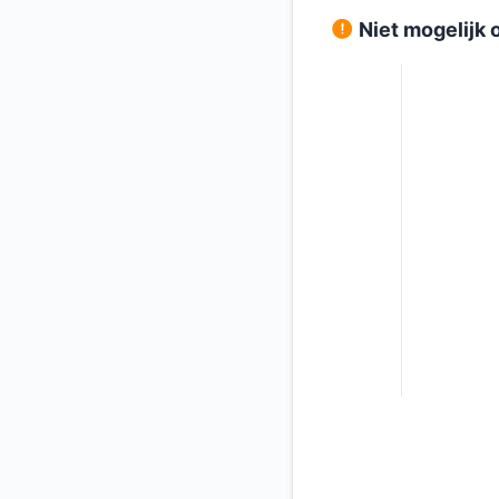
Niet mogelijk 