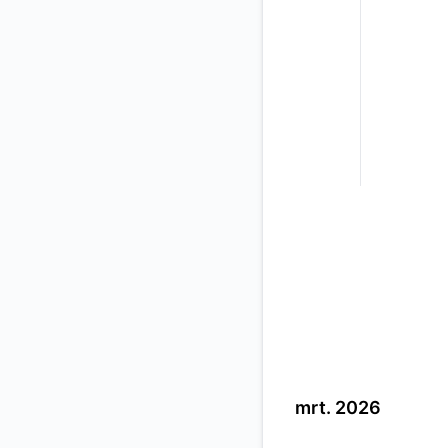
mrt. 2026