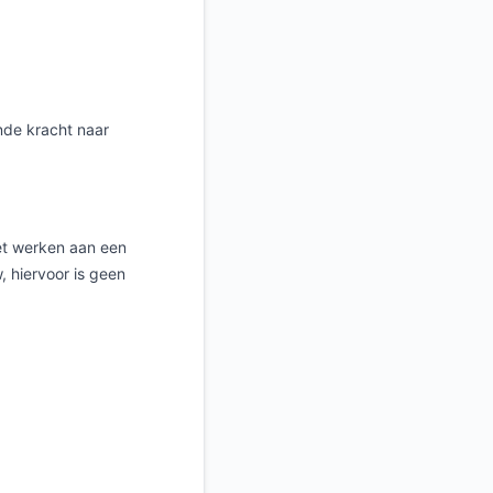
de kracht naar
het werken aan een
, hiervoor is geen