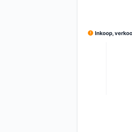
Inkoop, verkoo